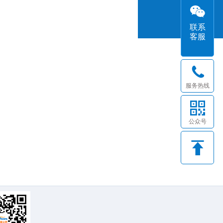
联系
客服
服务热线
公众号