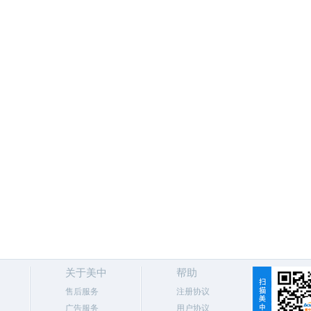
关于美中
帮助
售后服务
注册协议
广告服务
用户协议